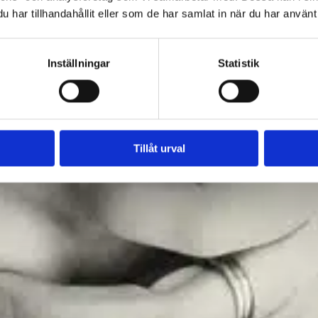
har tillhandahållit eller som de har samlat in när du har använt 
Inställningar
Statistik
Tillåt urval