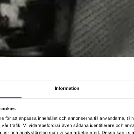
Information
cookies
e för att anpassa innehållet och annonserna till användarna, tillh
vår trafik. Vi vidarebefordrar även sådana identifierare och anna
nnons- och analysföretag som vi samarbetar med. Dessa kan i sin