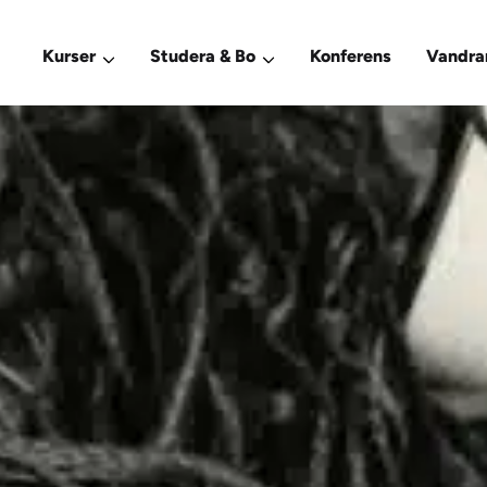
Kurser
Studera & Bo
Konferens
Vandra