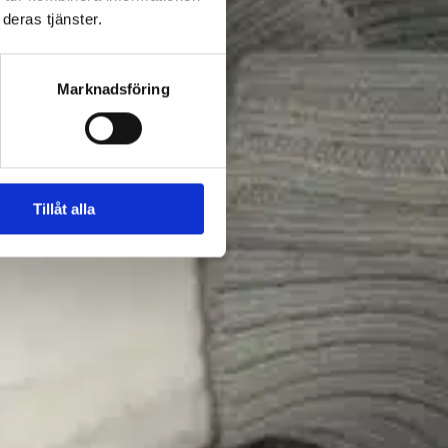
deras tjänster.
Marknadsföring
Tillåt alla