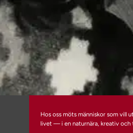
Hos oss möts människor som vill ut
livet — i en naturnära, kreativ och 