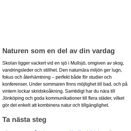
Naturen som en del av din vardag
Skolan ligger vackert vid en sjö i Mullsjö, omgiven av skog,
vandringsleder och stillhet. Den naturnära miljön ger lugn,
fokus och återhämtning – perfekt både för studier och
konferenser. Under sommaren finns möjlighet till bad, och på
vintern lockar skridskoåkning. Samtidigt har du nära till
Jönköping och goda kommunikationer till flera städer, vilket
gör det enkelt att kombinera natur och tillgänglighet.
Ta nästa steg