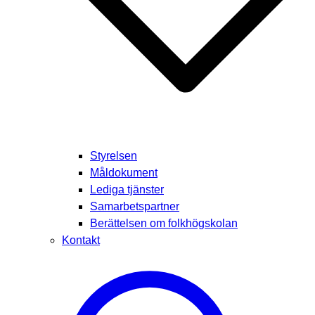
Styrelsen
Måldokument
Lediga tjänster
Samarbetspartner
Berättelsen om folkhögskolan
Kontakt