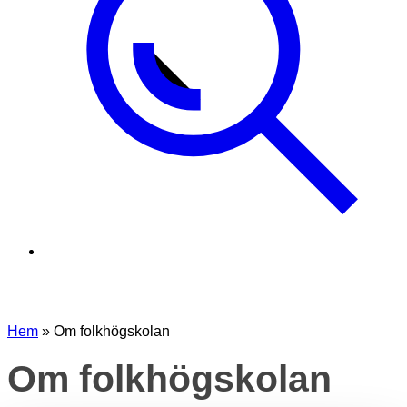
Hem
»
Om folkhögskolan
Om folkhögskolan