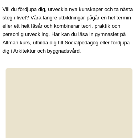
Vill du fördjupa dig, utveckla nya kunskaper och ta nästa
steg i livet? Våra längre utbildningar pågår en hel termin
eller ett helt läsår och kombinerar teori, praktik och
personlig utveckling. Här kan du läsa in gymnasiet på
Allmän kurs, utbilda dig till Socialpedagog eller fördjupa
dig i Arkitektur och byggnadsvård.