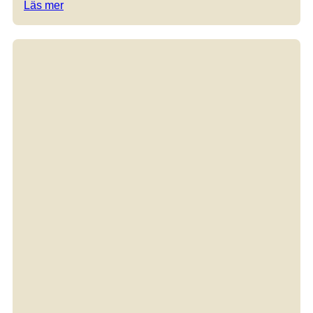
Läs mer