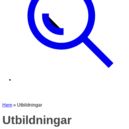
Hem
»
Utbildningar
Utbildningar