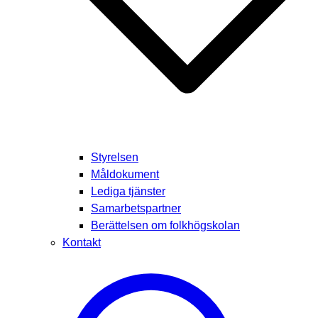
Styrelsen
Måldokument
Lediga tjänster
Samarbetspartner
Berättelsen om folkhögskolan
Kontakt