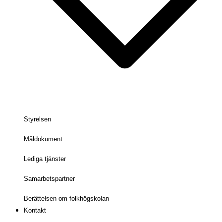
Styrelsen
Måldokument
Lediga tjänster
Samarbetspartner
Berättelsen om folkhögskolan
Kontakt