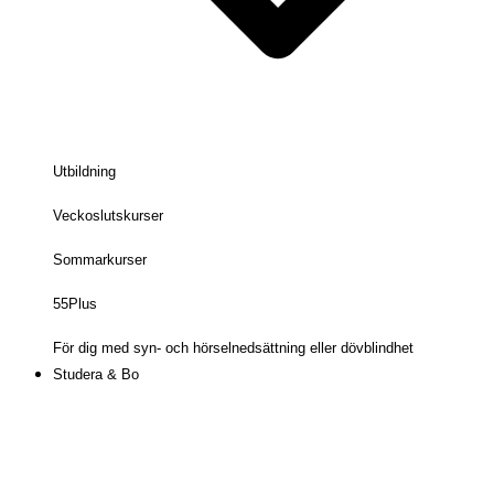
Utbildning
Veckoslutskurser
Sommarkurser
55Plus
För dig med syn- och hörselnedsättning eller dövblindhet
Studera & Bo