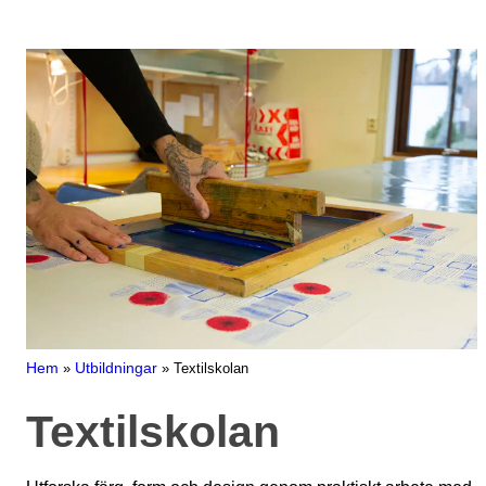
Hem
»
Utbildningar
»
Textilskolan
Textilskolan