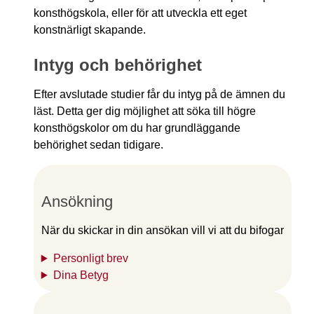
konsthögskola, eller för att utveckla ett eget
konstnärligt skapande.
Intyg och behörighet
Efter avslutade studier får du intyg på de ämnen du
läst. Detta ger dig möjlighet att söka till högre
konsthögskolor om du har grundläggande
behörighet sedan tidigare.
Ansökning
När du skickar in din ansökan vill vi att du bifogar
Personligt brev
Dina Betyg